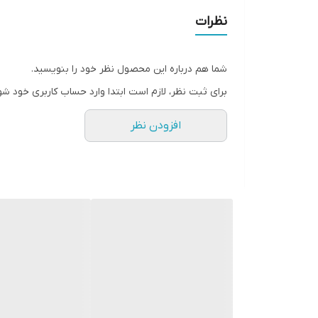
نظرات
شما هم درباره این محصول نظر خود را بنویسید.
برای ثبت نظر، لازم است ابتدا وارد حساب کاربری خود شو
افزودن نظر