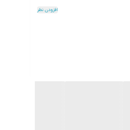
افزودن نظر