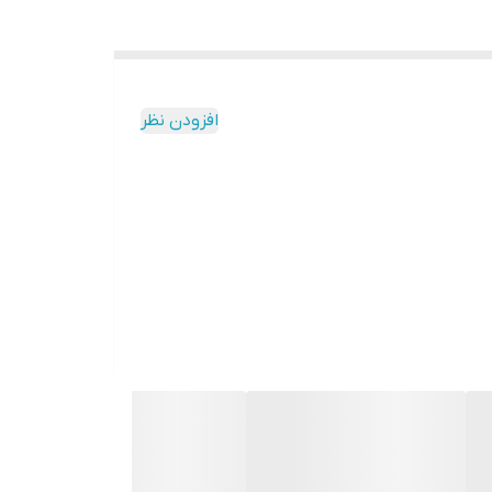
افزودن نظر