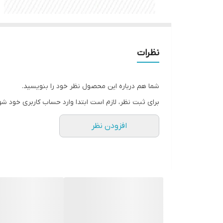
نظرات
شما هم درباره این محصول نظر خود را بنویسید.
برای ثبت نظر، لازم است ابتدا وارد حساب کاربری خود شو
افزودن نظر