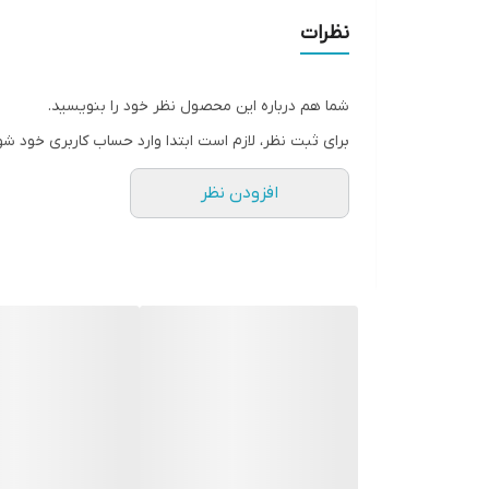
نظرات
شما هم درباره این محصول نظر خود را بنویسید.
برای ثبت نظر، لازم است ابتدا وارد حساب کاربری خود شو
افزودن نظر