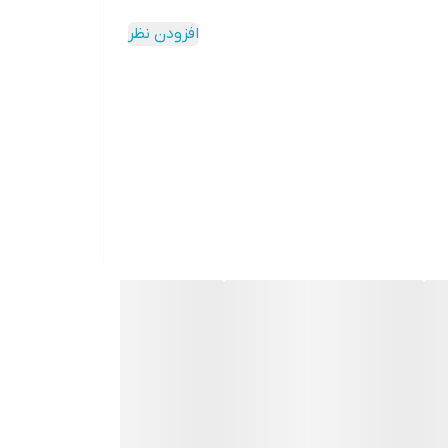
افزودن نظر