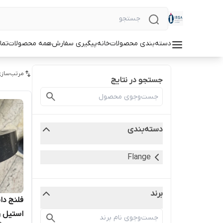
دسته‌بندی محصولات
خانه
پیگیری سفارش
همه محصولات
تما
مرتب‌سازی
جستجو در نتایج
دسته‌بندی
Flange
برند