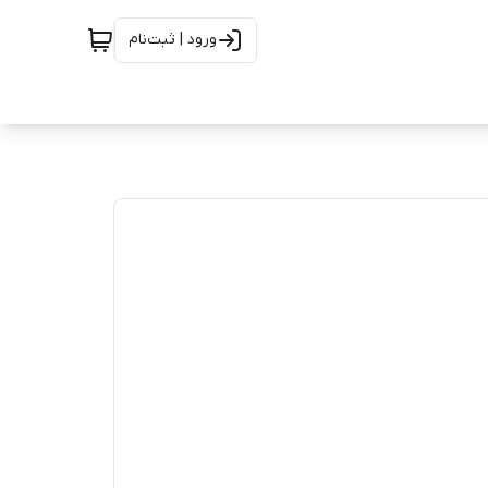
ورود | ثبت‌نام