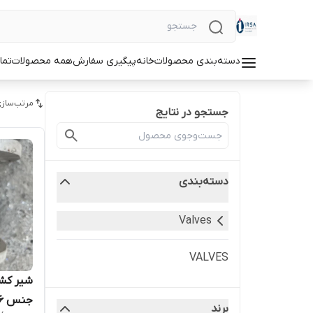
دسته‌بندی محصولات
خانه
پیگیری سفارش
همه محصولات
تما
مرتب‌سازی
جستجو در نتایج
دسته‌بندی
Valves
VALVES
برند