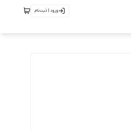
ورود | ثبت‌نام