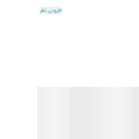
افزودن نظر