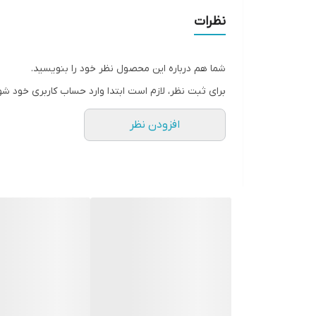
نظرات
شما هم درباره این محصول نظر خود را بنویسید.
برای ثبت نظر، لازم است ابتدا وارد حساب کاربری خود شو
افزودن نظر