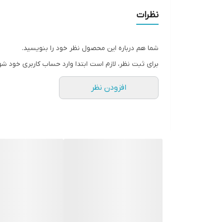
نظرات
شما هم درباره این محصول نظر خود را بنویسید.
برای ثبت نظر، لازم است ابتدا وارد حساب کاربری خود شو
افزودن نظر