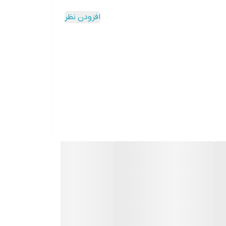
افزودن نظر