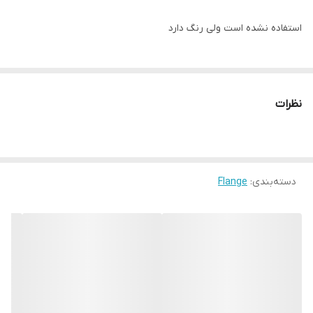
استفاده نشده است ولی رنگ دارد
نظرات
دسته‌بندی
:
Flange