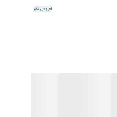
افزودن نظر