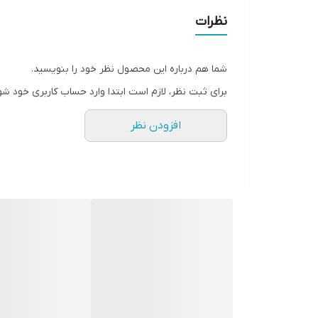
نظرات
شما هم درباره این محصول نظر خود را بنویسید.
برای ثبت نظر، لازم است ابتدا وارد حساب کاربری خود شو
افزودن نظر