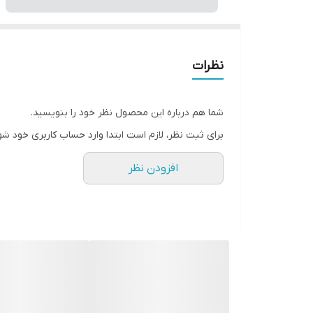
نظرات
شما هم درباره این محصول نظر خود را بنویسید.
برای ثبت نظر، لازم است ابتدا وارد حساب کاربری خود شو
افزودن نظر