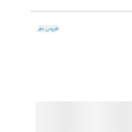
افزودن نظر