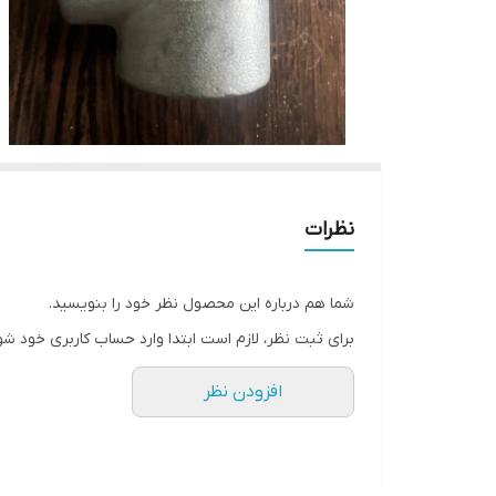
نظرات
شما هم درباره این محصول نظر خود را بنویسید.
برای ثبت نظر، لازم است ابتدا وارد حساب کاربری خود شو
افزودن نظر