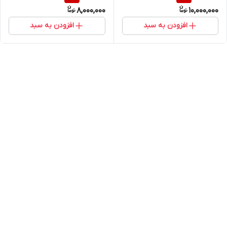
8,000,000
10,000,000
افزودن به سبد
افزودن به سبد