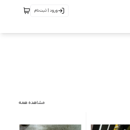
ورود | ثبت‌نام
مشاهده همه