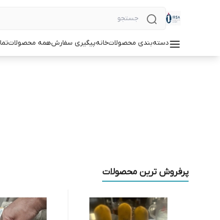
دسته‌بندی محصولات
خانه
پیگیری سفارش
همه محصولات
تما
پرفروش ترین محصولات